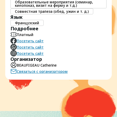
Образовательные мероприятия (семинар,
кинопоказ, визит на ферму и т.д.)
Совместная трапеза (обед, ужин и т. д.)
Язык
Французский
Подробнее
Платный
Посетить сайт
Посетить сайт
Посетить сайт
Организатор
BEAUFIGEAU Catherine
Связаться с организатором