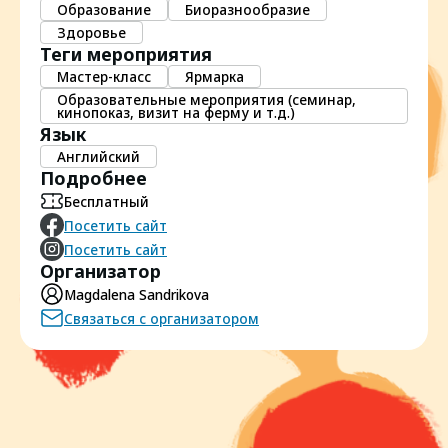
Образование
Биоразнообразие
Здоровье
Теги мероприятия
Мастер-класс
Ярмарка
Образовательные мероприятия (семинар,
кинопоказ, визит на ферму и т.д.)
Язык
Английский
Подробнее
Бесплатный
Посетить сайт
Посетить сайт
Организатор
Magdalena Sandrikova
Связаться с организатором