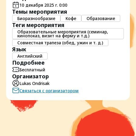
10 декабря 2025 г. 0:00
Темы мероприятия
Биоразнообразие
Кофе
Образование
Теги мероприятия
Образовательные мероприятия (семинар,
кинопоказ, визит на ферму и т.д.)
Совместная трапеза (обед, ужин и т. д.)
Язык
Английский
Подробнее
Бесплатный
Организатор
Lukas Ondrisak
Связаться с организатором