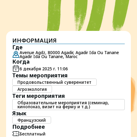
ИНФОРМАЦИЯ
Где
Avenue Agdz, 80000 Agadir, Agadir Ida Ou Tanane
Agadir Ida Ou Tanane, Maroc
Когда
6 декабря 2025 г. 11:06
Темы мероприятия
Продовольственный суверенитет
Агроэкология
Теги мероприятия
Образовательные мероприятия (семинар,
кинопоказ, визит на ферму и т.д.)
Язык
Французский
Подробнее
Бесплатный