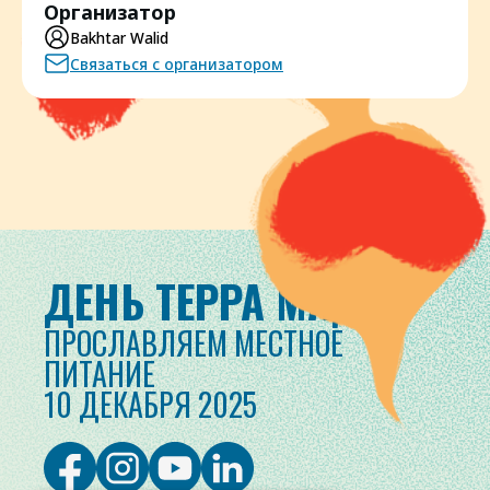
Организатор
Bakhtar Walid
Связаться с организатором
ДЕНЬ ТЕРРА МАДРЕ
ПРОСЛАВЛЯЕМ МЕСТНОЕ
ПИТАНИЕ
10 ДЕКАБРЯ 2025