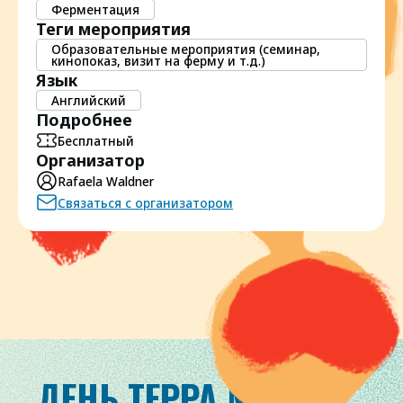
Ферментация
Теги мероприятия
Образовательные мероприятия (семинар,
кинопоказ, визит на ферму и т.д.)
Язык
Английский
Подробнее
Бесплатный
Организатор
Rafaela Waldner
Связаться с организатором
ДЕНЬ ТЕРРА МАДРЕ