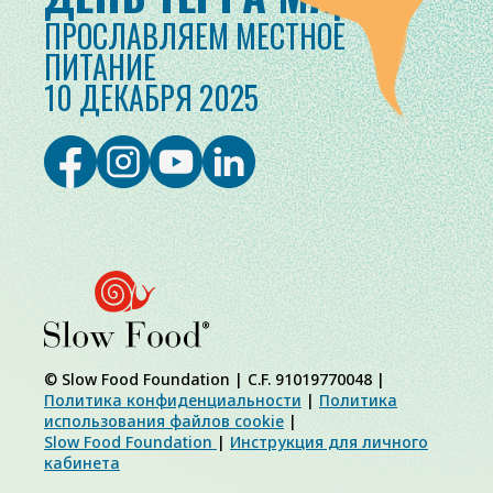
ПРОСЛАВЛЯЕМ МЕСТНОЕ
ПИТАНИЕ
10 ДЕКАБРЯ 2025
© Slow Food Foundation | C.F. 91019770048 |
Политика конфиденциальности
|
Политика
использования файлов cookie
|
Slow Food Foundation
|
Инструкция для личного
кабинета