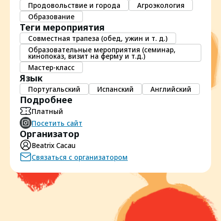
Продовольствие и города
Агроэкология
Образование
Теги мероприятия
Совместная трапеза (обед, ужин и т. д.)
Образовательные мероприятия (семинар,
кинопоказ, визит на ферму и т.д.)
Мастер-класс
Язык
Португальский
Испанский
Английский
Подробнее
Платный
Посетить сайт
Организатор
Beatrix Cacau
Связаться с организатором