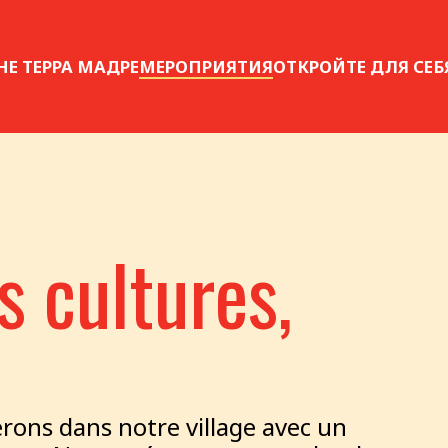
НЕ ТЕРРА МАДРЕ
МЕРОПРИЯТИЯ
ОТКРОЙТЕ ДЛЯ СЕБ
s cultures,
erons dans notre village avec un