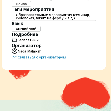
Почва
Теги мероприятия
Образовательные мероприятия (семинар,
кинопоказ, визит на ферму и т.д.)
Язык
Английский
Подробнее
Бесплатный
Организатор
Nada Malaikah
Связаться с организатором