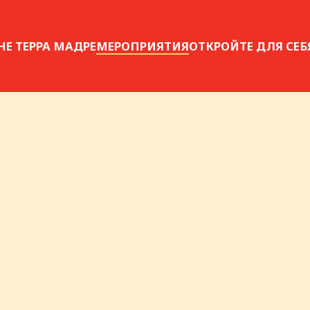
НЕ ТЕРРА МАДРЕ
МЕРОПРИЯТИЯ
ОТКРОЙТЕ ДЛЯ СЕБ