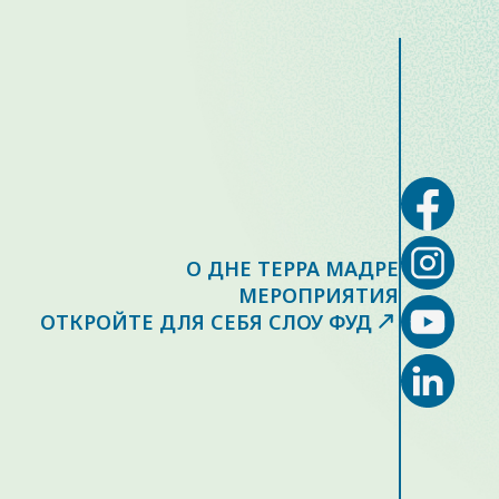
О ДНЕ ТЕРРА МАДРЕ
МЕРОПРИЯТИЯ
ОТКРОЙТЕ ДЛЯ СЕБЯ СЛОУ ФУД