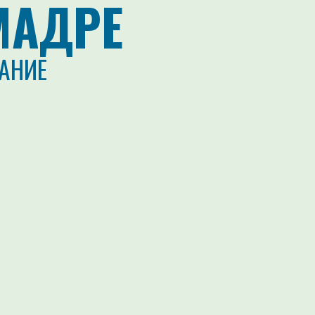
МАДРЕ
АНИЕ