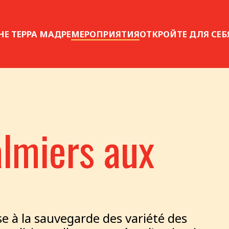
НЕ ТЕРРА МАДРЕ
МЕРОПРИЯТИЯ
ОТКРОЙТЕ ДЛЯ СЕБ
almiers aux
 à la sauvegarde des variété des