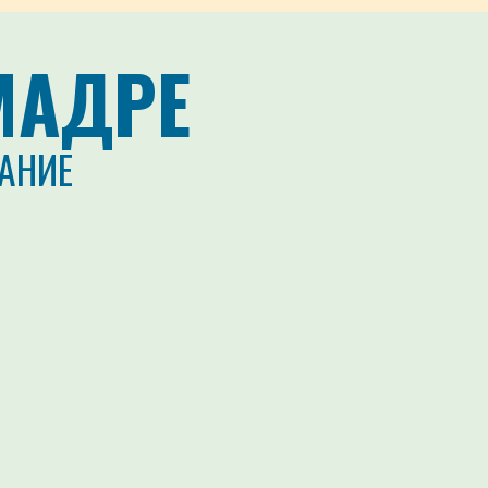
МАДРЕ
АНИЕ