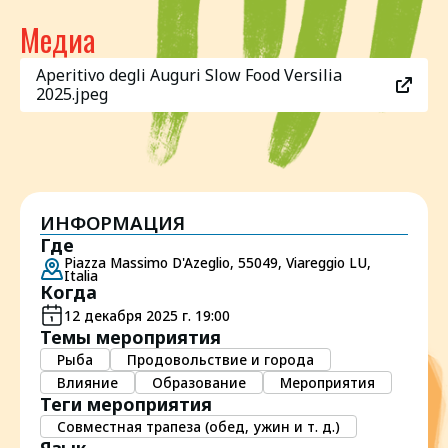
Медиа
Aperitivo degli Auguri Slow Food Versilia
2025.jpeg
ИНФОРМАЦИЯ
Где
Piazza Massimo D'Azeglio, 55049, Viareggio LU,
Italia
Когда
12 декабря 2025 г. 19:00
Темы мероприятия
Рыба
Продовольствие и города
Влияние
Образование
Мероприятия
Теги мероприятия
Совместная трапеза (обед, ужин и т. д.)