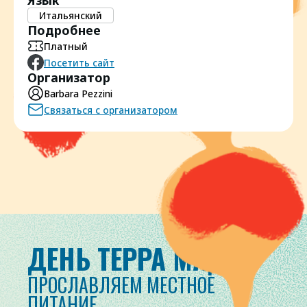
Язык
Итальянский
Подробнее
Платный
Посетить сайт
Организатор
Barbara Pezzini
Связаться с организатором
ДЕНЬ ТЕРРА МАДРЕ
ПРОСЛАВЛЯЕМ МЕСТНОЕ
ПИТАНИЕ