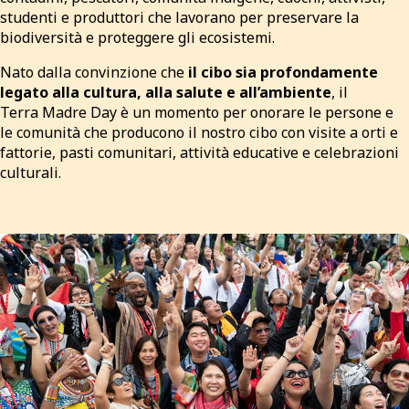
studenti e produttori che lavorano per preservare la
biodiversità e proteggere gli ecosistemi.
Nato dalla convinzione che
il cibo sia profondamente
legato alla cultura, alla salute e all’ambiente
, il
Terra Madre Day è un momento per onorare le persone e
le comunità che producono il nostro cibo con visite a orti e
fattorie, pasti comunitari, attività educative e celebrazioni
culturali.