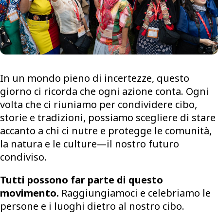
In un mondo pieno di incertezze, questo
giorno ci ricorda che ogni azione conta. Ogni
volta che ci riuniamo per condividere cibo,
storie e tradizioni, possiamo scegliere di stare
accanto a chi ci nutre e protegge le comunità,
la natura e le culture—il nostro futuro
condiviso.
Tutti possono far parte di questo
movimento.
Raggiungiamoci e celebriamo le
persone e i luoghi dietro al nostro cibo.