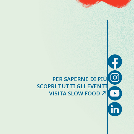
PER SAPERNE DI PIÙ
SCOPRI TUTTI GLI EVENTI
VISITA SLOW FOOD