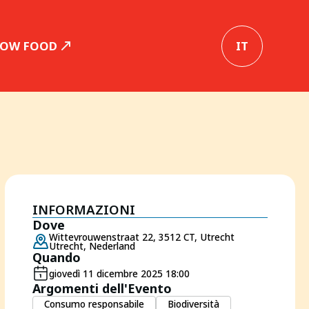
SLOW FOOD
IT
INFORMAZIONI
Dove
Wittevrouwenstraat 22, 3512 CT, Utrecht
Utrecht, Nederland
Quando
giovedì 11 dicembre 2025 18:00
Argomenti dell'Evento
Consumo responsabile
Biodiversità