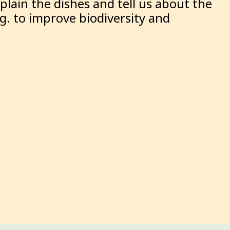
plain the dishes and tell us about the
g. to improve biodiversity and