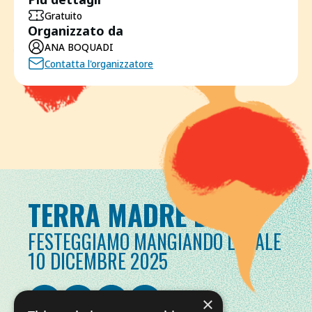
Gratuito
Organizzato da
ANA BOQUADI
Contatta l'organizzatore
TERRA MADRE DAY
FESTEGGIAMO MANGIANDO LOCALE
10 DICEMBRE 2025
×