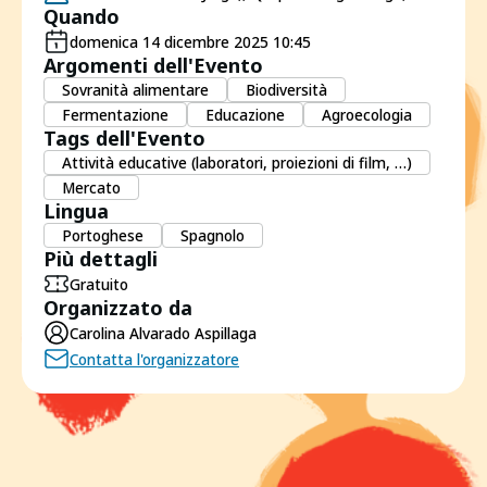
Quando
domenica 14 dicembre 2025 10:45
Argomenti dell'Evento
Sovranità alimentare
Biodiversità
Fermentazione
Educazione
Agroecologia
Tags dell'Evento
Attività educative (laboratori, proiezioni di film, …)
Mercato
Lingua
Portoghese
Spagnolo
Più dettagli
Gratuito
Organizzato da
Carolina Alvarado Aspillaga
Contatta l'organizzatore