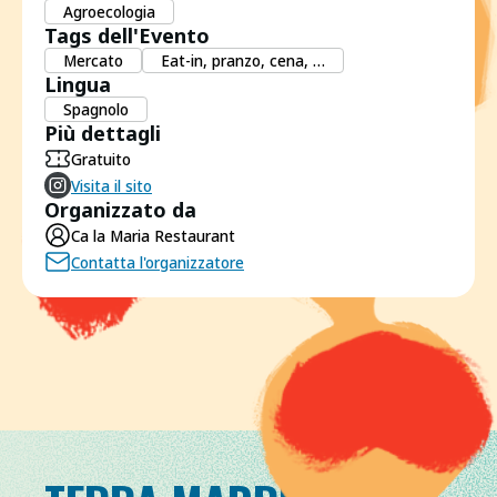
Agroecologia
Tags dell'Evento
Mercato
Eat-in, pranzo, cena, …
Lingua
Spagnolo
Più dettagli
Gratuito
Visita il sito
Organizzato da
Ca la Maria Restaurant
Contatta l'organizzatore