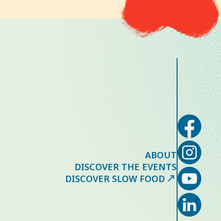
ABOUT
DISCOVER THE EVENTS
DISCOVER SLOW FOOD