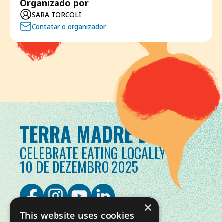
Organizado por
SARA TORCOLI
Contatar o organizador
TERRA MADRE DAY
CELEBRATE EATING LOCALLY
10 DE DEZEMBRO 2025
×
This website uses cookies