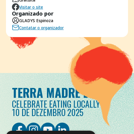
Visitar o site
Organizado por
GLADYS Espinoza
Contatar o organizador
TERRA MADRE DAY
CELEBRATE EATING LOCALLY
10 DE DEZEMBRO 2025