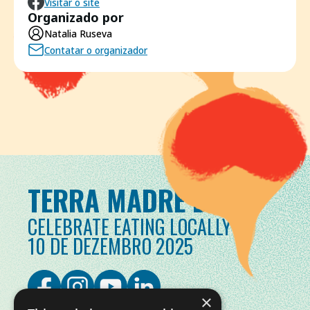
Visitar o site
Organizado por
Natalia Ruseva
Contatar o organizador
TERRA MADRE DAY
CELEBRATE EATING LOCALLY
10 DE DEZEMBRO 2025
×