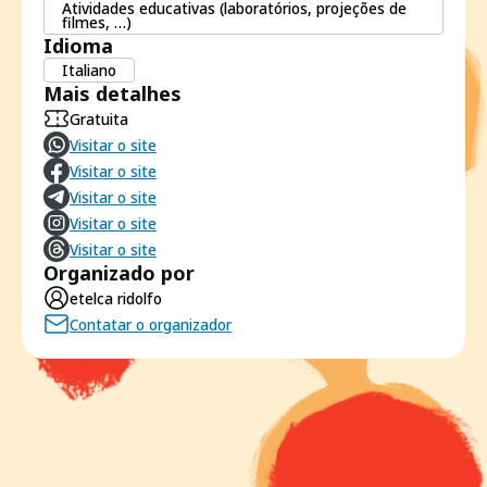
Atividades educativas (laboratórios, projeções de
filmes, …)
Idioma
Italiano
Mais detalhes
Gratuita
Visitar o site
Visitar o site
Visitar o site
Visitar o site
Visitar o site
Organizado por
etelca ridolfo
Contatar o organizador