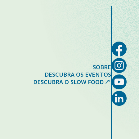
SOBRE
DESCUBRA OS EVENTOS
DESCUBRA O SLOW FOOD