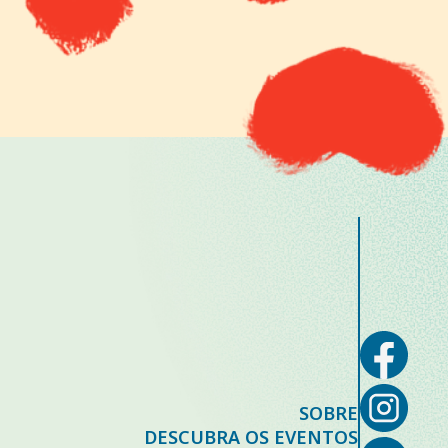
SOBRE
DESCUBRA OS EVENTOS