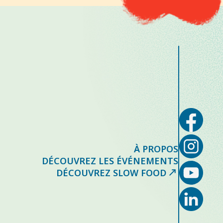
À PROPOS
DÉCOUVREZ LES ÉVÉNEMENTS
DÉCOUVREZ SLOW FOOD