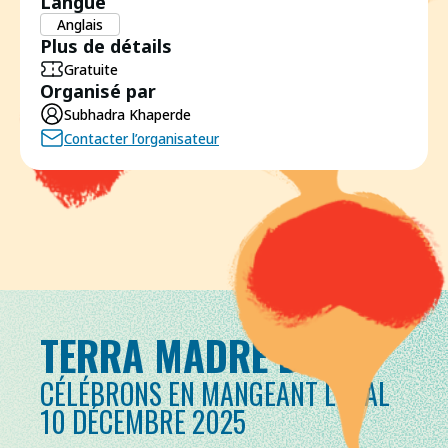
Langue
Anglais
Plus de détails
Gratuite
Organisé par
Subhadra Khaperde
Contacter l’organisateur
TERRA MADRE DAY
CÉLÉBRONS EN MANGEANT LOCAL
10 DÉCEMBRE 2025