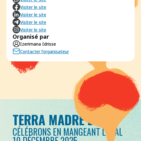
Visiter le site
Visiter le site
Visiter le site
Visiter le site
Organisé par
Izerimana Idrisse
Contacter l’organisateur
TERRA MADRE DAY
CÉLÉBRONS EN MANGEANT LOCAL
10 DÉCEMBRE 2025