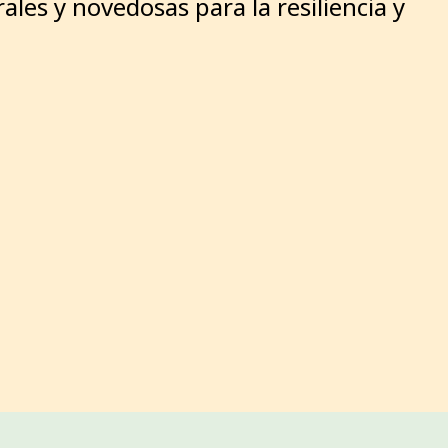
trales y novedosas para la resiliencia y