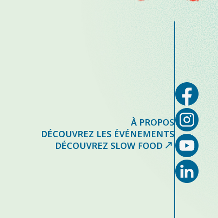
À PROPOS
DÉCOUVREZ LES ÉVÉNEMENTS
DÉCOUVREZ SLOW FOOD