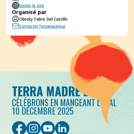
Visiter le site
Organisé par
Oliesky Fabre Del Castillo
Contacter l’organisateur
TERRA MADRE DAY
CÉLÉBRONS EN MANGEANT LOCAL
10 DÉCEMBRE 2025