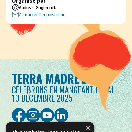
Organisé par
Andreas Gugumuck
Contacter l’organisateur
TERRA MADRE DAY
CÉLÉBRONS EN MANGEANT LOCAL
10 DÉCEMBRE 2025
×