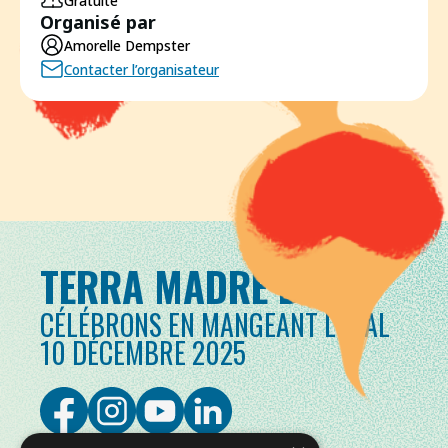
Gratuite
Organisé par
Amorelle Dempster
Contacter l’organisateur
TERRA MADRE DAY
CÉLÉBRONS EN MANGEANT LOCAL
10 DÉCEMBRE 2025