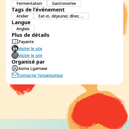
Fermentation
Gastronomie
Tags de l’événement
Atelier
Eat-in, déjeuner, dîner, …
Langue
Anglais
Plus de détails
Payante
Visiter le site
Visiter le site
Organisé par
Asma Lgamawi
Contacter l’organisateur