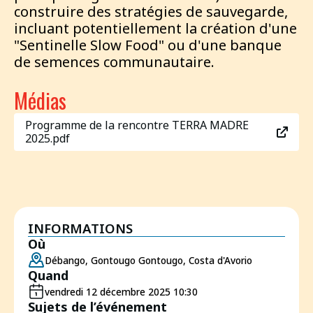
construire des stratégies de sauvegarde,
incluant potentiellement la création d'une
"Sentinelle Slow Food" ou d'une banque
de semences communautaire.
Médias
Programme de la rencontre TERRA MADRE
2025.pdf
INFORMATIONS
Où
Débango, Gontougo Gontougo, Costa d'Avorio
Quand
vendredi 12 décembre 2025 10:30
Sujets de l’événement