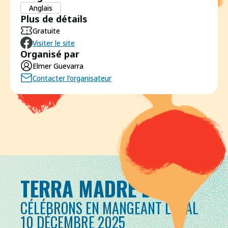
Anglais
Plus de détails
Gratuite
Visiter le site
Organisé par
Elmer Guevarra
Contacter l’organisateur
TERRA MADRE DAY
CÉLÉBRONS EN MANGEANT LOCAL
10 DÉCEMBRE 2025