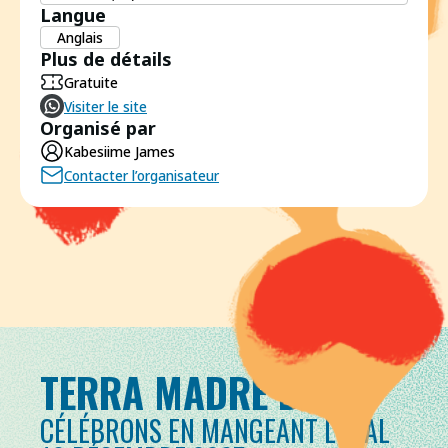
Langue
Anglais
Plus de détails
Gratuite
Visiter le site
Organisé par
Kabesiime James
Contacter l’organisateur
TERRA MADRE DAY
CÉLÉBRONS EN MANGEANT LOCAL