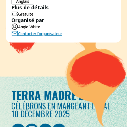
Anglais
Plus de détails
Gratuite
Organisé par
Angie White
Contacter l’organisateur
TERRA MADRE DAY
CÉLÉBRONS EN MANGEANT LOCAL
10 DÉCEMBRE 2025