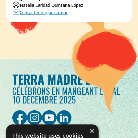
Natalia Caridad Quintana López
Contacter l’organisateur
TERRA MADRE DAY
CÉLÉBRONS EN MANGEANT LOCAL
10 DÉCEMBRE 2025
×
This website uses cookies