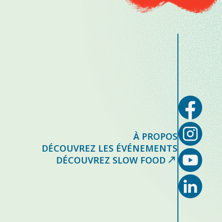
À PROPOS
DÉCOUVREZ LES ÉVÉNEMENTS
DÉCOUVREZ SLOW FOOD