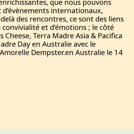
 enrichissantes, que nous pouvons
et d’évènements internationaux,
delà des rencontres, ce sont des liens
convivialité et d’émotions ; le côté
Cheese, Terra Madre Asia & Pacifica
adre Day en Australie avec le
Amorelle Dempster.en Australie le 14