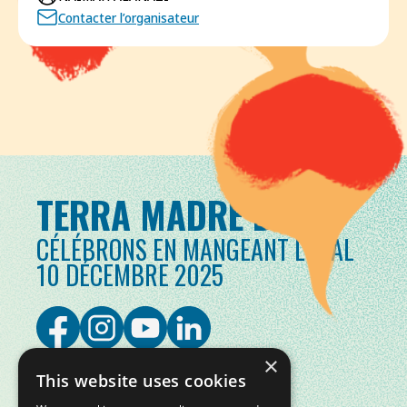
Contacter l’organisateur
TERRA MADRE DAY
CÉLÉBRONS EN MANGEANT LOCAL
10 DÉCEMBRE 2025
×
This website uses cookies