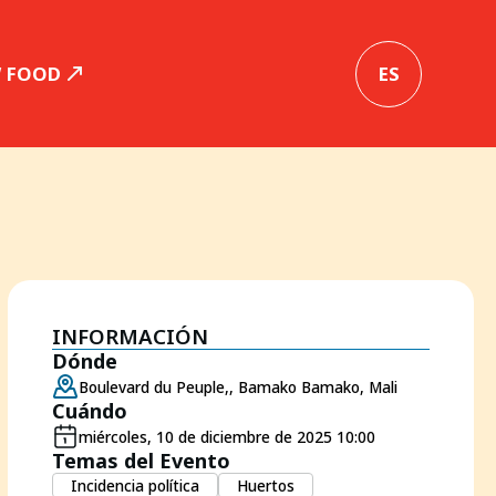
W FOOD
ES
INFORMACIÓN
Dónde
Boulevard du Peuple,, Bamako Bamako, Mali
Cuándo
miércoles, 10 de diciembre de 2025 10:00
Temas del Evento
Incidencia política
Huertos