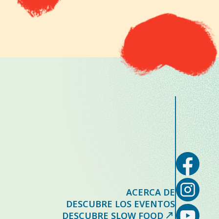
ACERCA DE
DESCUBRE LOS EVENTOS
DESCUBRE SLOW FOOD