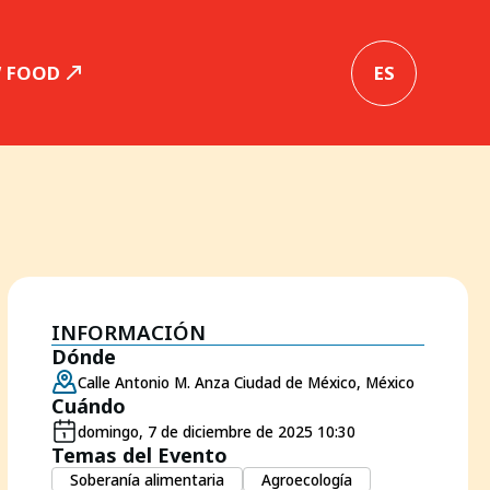
W FOOD
ES
INFORMACIÓN
Dónde
Calle Antonio M. Anza Ciudad de México, México
Cuándo
domingo, 7 de diciembre de 2025 10:30
Temas del Evento
Soberanía alimentaria
Agroecología