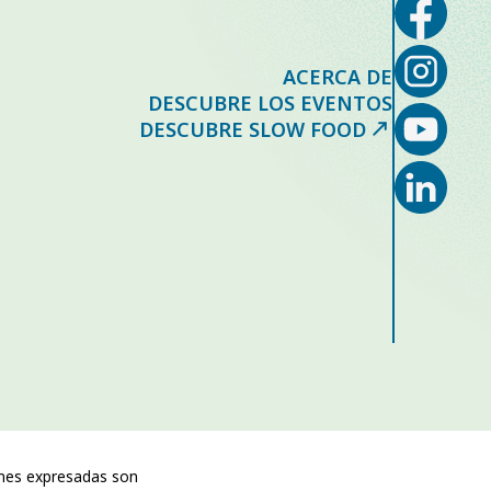
ACERCA DE
DESCUBRE LOS EVENTOS
DESCUBRE SLOW FOOD
iones expresadas son