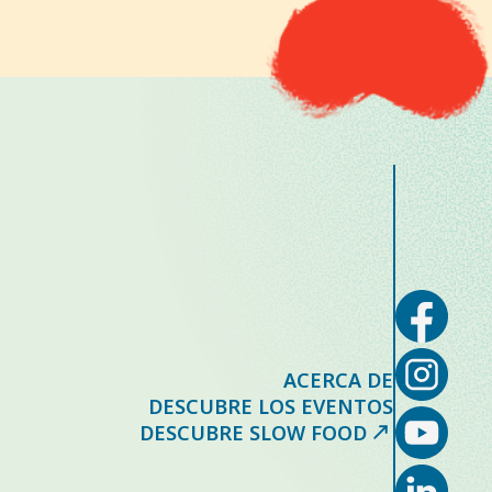
ACERCA DE
DESCUBRE LOS EVENTOS
DESCUBRE SLOW FOOD