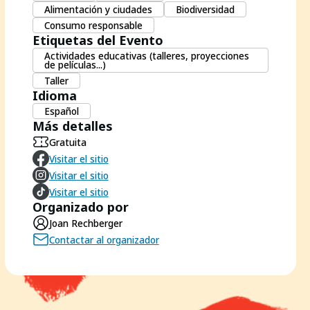
Alimentación y ciudades
Biodiversidad
Consumo responsable
Etiquetas del Evento
Actividades educativas (talleres, proyecciones
de películas...)
Taller
Idioma
Español
Más detalles
Gratuita
Visitar el sitio
Visitar el sitio
Visitar el sitio
Organizado por
Joan Rechberger
Contactar al organizador