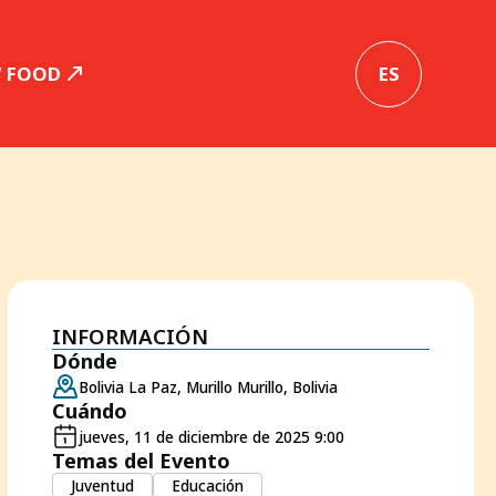
W FOOD
ES
INFORMACIÓN
Dónde
Bolivia La Paz, Murillo Murillo, Bolivia
Cuándo
jueves, 11 de diciembre de 2025 9:00
Temas del Evento
Juventud
Educación