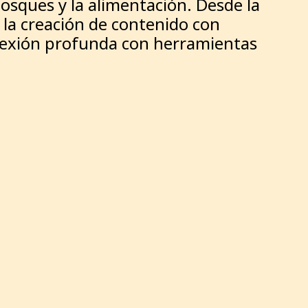
osques y la alimentación. Desde la
 la creación de contenido con
flexión profunda con herramientas