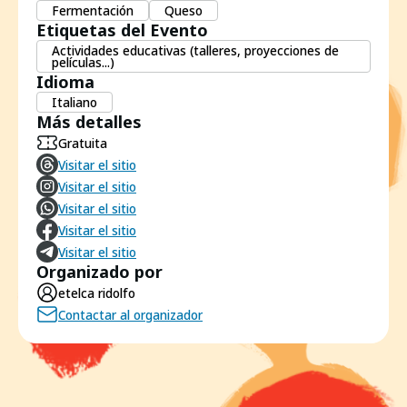
Fermentación
Queso
Etiquetas del Evento
Actividades educativas (talleres, proyecciones de
películas...)
Idioma
Italiano
Más detalles
Gratuita
Visitar el sitio
Visitar el sitio
Visitar el sitio
Visitar el sitio
Visitar el sitio
Organizado por
etelca ridolfo
Contactar al organizador