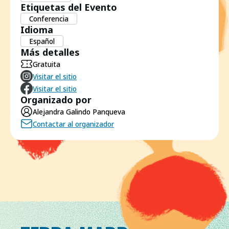
Etiquetas del Evento
Conferencia
Idioma
Español
Más detalles
Gratuita
Visitar el sitio
Visitar el sitio
Organizado por
Alejandra Galindo Panqueva
Contactar al organizador