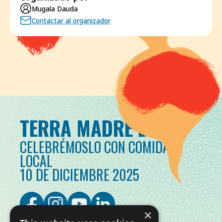
Mugala Dauda
Contactar al organizador
TERRA MADRE DAY
CELEBRÉMOSLO CON COMIDA
LOCAL
10 DE DICIEMBRE 2025
×