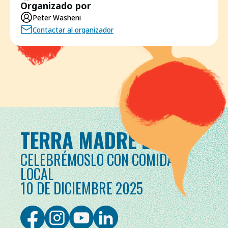
Organizado por
Peter Washeni
Contactar al organizador
TERRA MADRE DAY
CELEBRÉMOSLO CON COMIDA
LOCAL
10 DE DICIEMBRE 2025