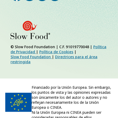
© Slow Food Foundation | C.F. 91019770048 |
Política
de Privacidad
|
Política de Cookies
|
Slow Food Foundation
|
Directrices para el área
restringida
Financiado por la Unión Europea. Sin embargo,
los puntos de vista y las opiniones expresadas
son únicamente los del autor o autores y no
reflejan necesariamente los de la Unión
Europea o CINEA.
Ni la Unión Europea ni CINEA pueden ser
consideradas responsables de ellos.