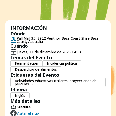
INFORMACIÓN
Dónde
Pall Mall 35, 3922 Ventnor, Bass Coast Shire Bass
Coast, Australia
Cuándo
jueves, 11 de diciembre de 2025 14:00
Temas del Evento
Fermentación
Incidencia política
Desperdicio de alimentos
Etiquetas del Evento
Actividades educativas (talleres, proyecciones de
películas...)
Idioma
Inglés
Más detalles
Gratuita
Visitar el sitio