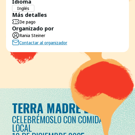
Idioma
Inglés
Más detalles
De pago
Organizado por
Rania Steiner
Contactar al organizador
TERRA MADRE DAY
CELEBRÉMOSLO CON COMIDA
LOCAL