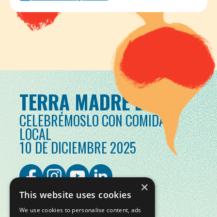
TERRA MADRE DAY
CELEBRÉMOSLO CON COMIDA
LOCAL
10 DE DICIEMBRE 2025
×
This website uses cookies
We use cookies to personalise content, ads