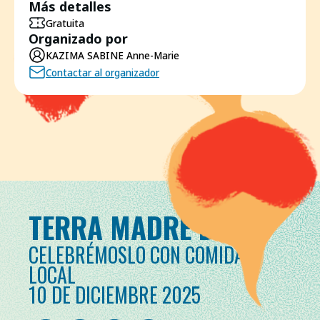
Más detalles
Gratuita
Organizado por
KAZIMA SABINE Anne-Marie
Contactar al organizador
TERRA MADRE DAY
CELEBRÉMOSLO CON COMIDA
LOCAL
10 DE DICIEMBRE 2025