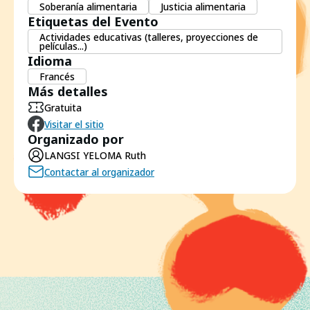
Soberanía alimentaria
Justicia alimentaria
Etiquetas del Evento
Actividades educativas (talleres, proyecciones de
películas...)
Idioma
Francés
Más detalles
Gratuita
Visitar el sitio
Organizado por
LANGSI YELOMA Ruth
Contactar al organizador