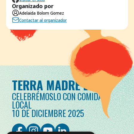
Organizado por
Adelaida Bolom Gomez
Contactar al organizador
TERRA MADRE DAY
CELEBRÉMOSLO CON COMIDA
LOCAL
10 DE DICIEMBRE 2025