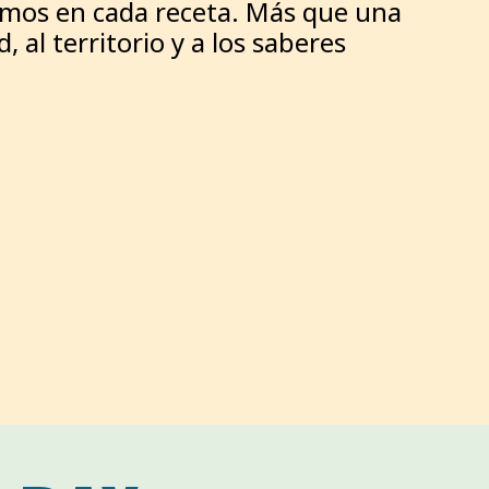
vamos en cada receta. Más que una
 al territorio y a los saberes