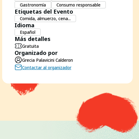
Gastronomía
Consumo responsable
Etiquetas del Evento
Comida, almuerzo, cena...
Idioma
Español
Más detalles
Gratuita
Organizado por
Grecia Palavicini Calderon
Contactar al organizador