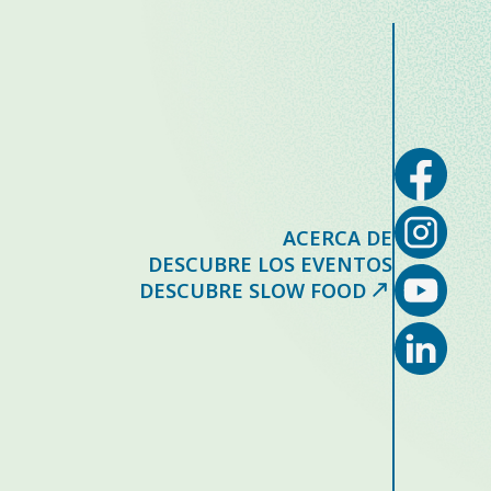
ACERCA DE
DESCUBRE LOS EVENTOS
DESCUBRE SLOW FOOD